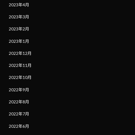
2023年4月
2023年3月
2023年2月
2023年1月
2022年12月
2022年11月
2022年10月
2022年9月
2022年8月
2022年7月
2022年6月