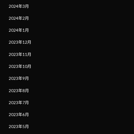
2024年3月
2024年2月
2024年1月
2023年12月
2023年11月
2023年10月
2023年9月
2023年8月
2023年7月
2023年6月
2023年5月