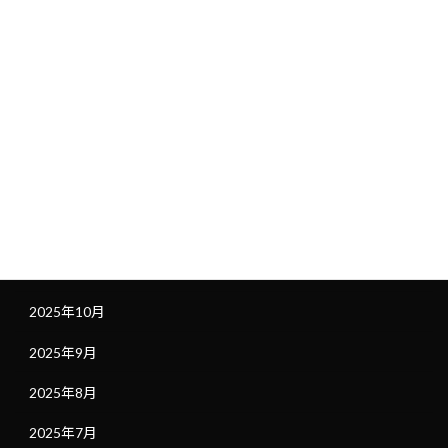
未分類
社長ブログ
アーカイブ
2026年1月
2025年12月
2025年11月
2025年10月
2025年9月
2025年8月
2025年7月