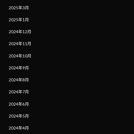
2025年3月
2025年1月
2024年12月
2024年11月
2024年10月
2024年9月
2024年8月
2024年7月
2024年6月
2024年5月
2024年4月