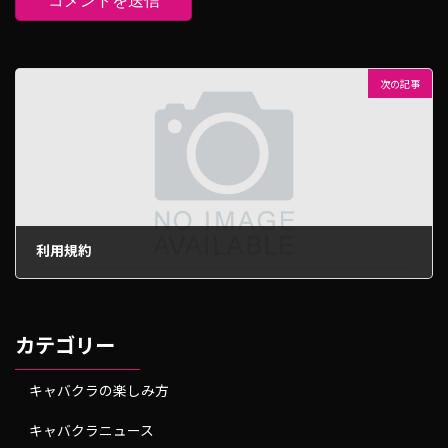
次の記事
利用規約
2023年6月7日
カテゴリー
キャバクラの楽しみ方
キャバクラニュース