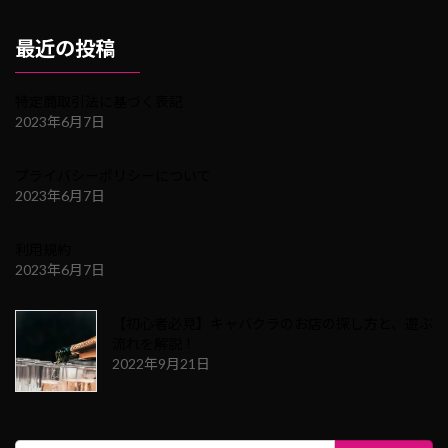
最近の投稿
特定商取引法に基づく表記
2023年6月7日
プライバシーポリシーについて
2023年6月7日
利用規約
2023年6月7日
【初心者必見】キャバクラのお店の探し方と、遊ぶ
流れを解説！
2022年9月21日