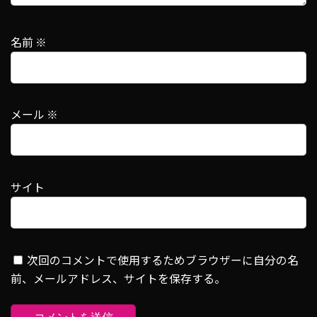
名前
※
メール
※
サイト
次回のコメントで使用するためブラウザーに自分の名
前、メールアドレス、サイトを保存する。