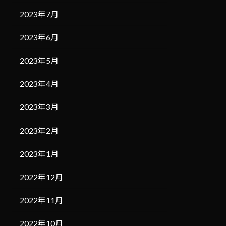
2023年7月
2023年6月
2023年5月
2023年4月
2023年3月
2023年2月
2023年1月
2022年12月
2022年11月
2022年10月