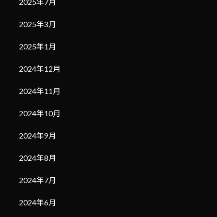
2025年7月
2025年3月
2025年1月
2024年12月
2024年11月
2024年10月
2024年9月
2024年8月
2024年7月
2024年6月