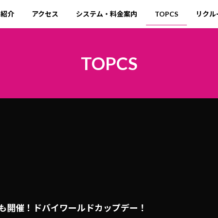
ト紹介
アクセス
システム・料金案内
TOPCS
リクル
TOPCS
も開催！ドバイワールドカップデー！