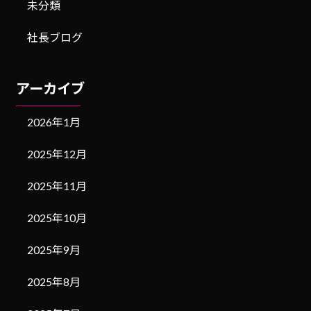
未分類
社長ブログ
アーカイブ
2026年1月
2025年12月
2025年11月
2025年10月
2025年9月
2025年8月