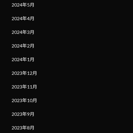
2024年5月
2024年4月
2024年3月
2024年2月
2024年1月
2023年12月
2023年11月
2023年10月
2023年9月
2023年8月