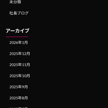
未分類
社長ブログ
アーカイブ
2026年1月
2025年12月
2025年11月
2025年10月
2025年9月
2025年8月