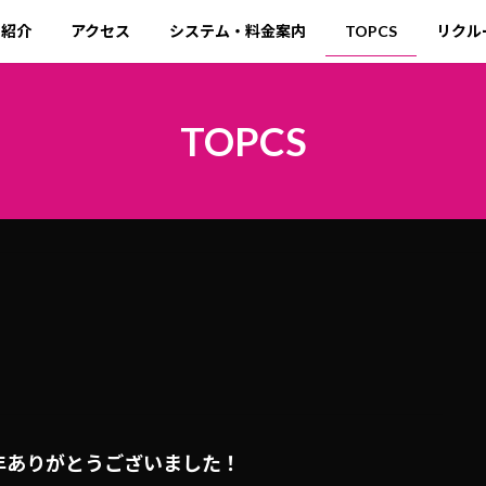
ト紹介
アクセス
システム・料金案内
TOPCS
リクル
TOPCS
年ありがとうございました！