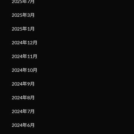
2025年7月
2025年3月
2025年1月
2024年12月
2024年11月
2024年10月
2024年9月
2024年8月
2024年7月
2024年6月