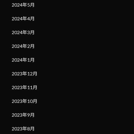
2024年5月
2024年4月
2024年3月
2024年2月
2024年1月
2023年12月
2023年11月
2023年10月
2023年9月
2023年8月