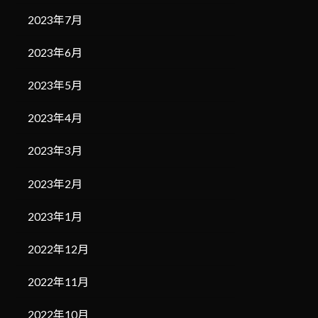
2023年7月
2023年6月
2023年5月
2023年4月
2023年3月
2023年2月
2023年1月
2022年12月
2022年11月
2022年10月