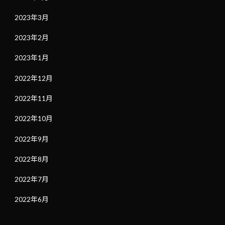
2023年3月
2023年2月
2023年1月
2022年12月
2022年11月
2022年10月
2022年9月
2022年8月
2022年7月
2022年6月