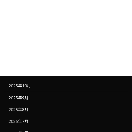
未分類
社長ブログ
アーカイブ
2026年1月
2025年12月
2025年11月
2025年10月
2025年9月
2025年8月
2025年7月