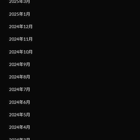
2025年3月
2025年1月
2024年12月
2024年11月
2024年10月
2024年9月
2024年8月
2024年7月
2024年6月
2024年5月
2024年4月
2024年3月