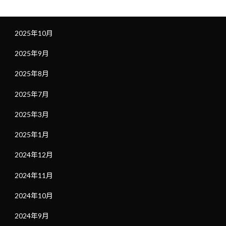
2025年11月
2025年10月
2025年9月
2025年8月
2025年7月
2025年3月
2025年1月
2024年12月
2024年11月
2024年10月
2024年9月