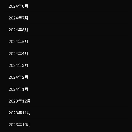
2024年8月
2024年7月
2024年6月
2024年5月
2024年4月
2024年3月
2024年2月
2024年1月
2023年12月
2023年11月
2023年10月