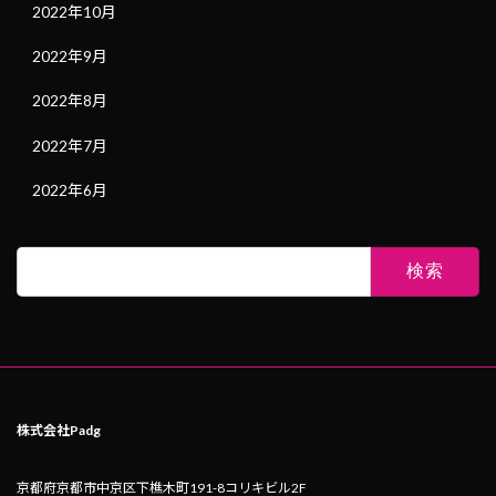
2022年10月
2022年9月
2022年8月
2022年7月
2022年6月
検
索:
株式会社Padg
京都府京都市中京区下樵木町191-8コリキビル2F