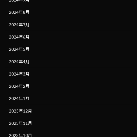
2024年8月
2024年7月
2024年6月
2024年5月
2024年4月
2024年3月
2024年2月
2024年1月
2023年12月
2023年11月
2023年10月