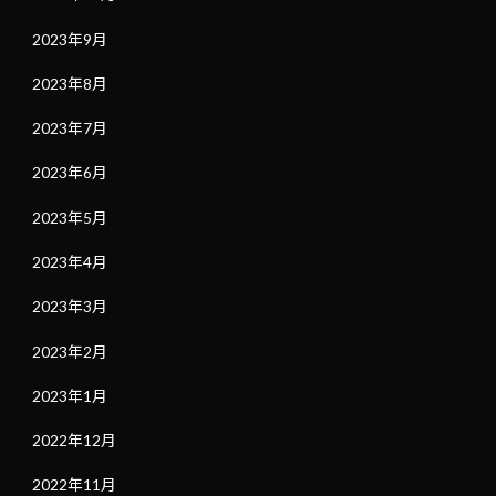
2023年9月
2023年8月
2023年7月
2023年6月
2023年5月
2023年4月
2023年3月
2023年2月
2023年1月
2022年12月
2022年11月