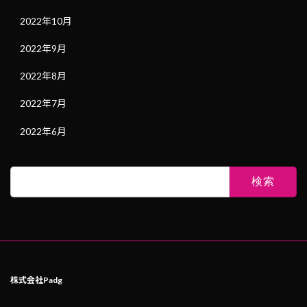
2022年10月
2022年9月
2022年8月
2022年7月
2022年6月
検
索:
株式会社Padg