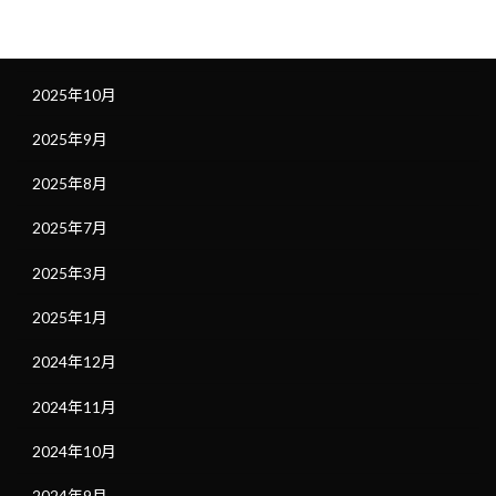
2025年12月
2025年11月
2025年10月
2025年9月
2025年8月
2025年7月
2025年3月
2025年1月
2024年12月
2024年11月
2024年10月
2024年9月