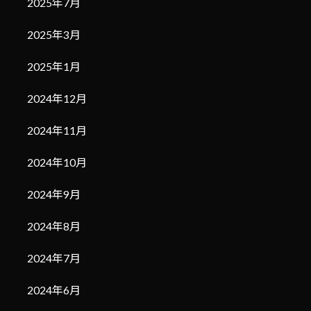
2025年7月
2025年3月
2025年1月
2024年12月
2024年11月
2024年10月
2024年9月
2024年8月
2024年7月
2024年6月