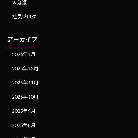
未分類
社長ブログ
アーカイブ
2026年1月
2025年12月
2025年11月
2025年10月
2025年9月
2025年8月