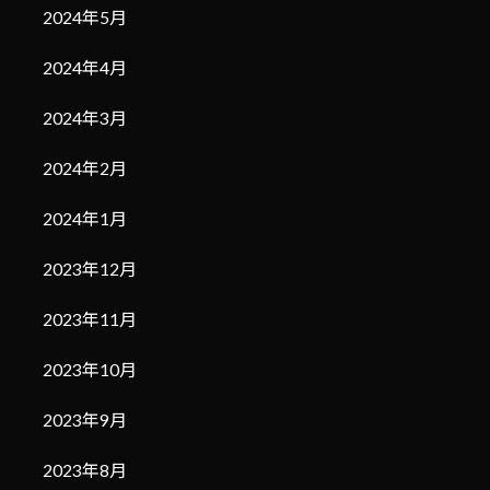
2024年5月
2024年4月
2024年3月
2024年2月
2024年1月
2023年12月
2023年11月
2023年10月
2023年9月
2023年8月