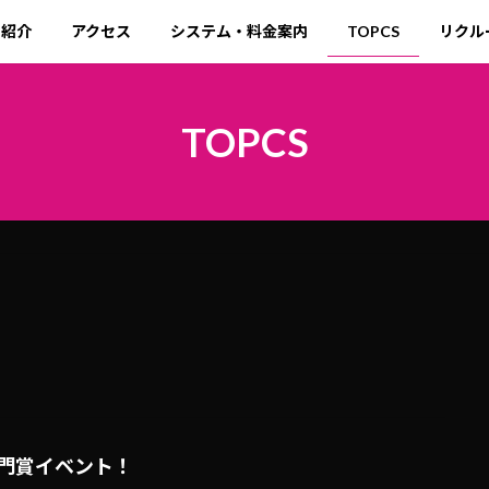
ト紹介
アクセス
システム・料金案内
TOPCS
リクル
TOPCS
門賞イベント！