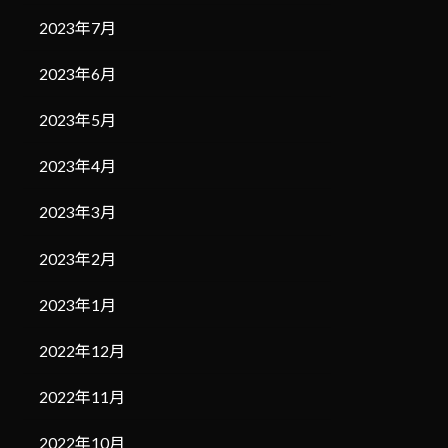
2023年7月
2023年6月
2023年5月
2023年4月
2023年3月
2023年2月
2023年1月
2022年12月
2022年11月
2022年10月