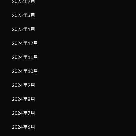
2025年7月
2025年3月
2025年1月
2024年12月
2024年11月
2024年10月
2024年9月
2024年8月
2024年7月
2024年6月