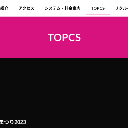
ト紹介
アクセス
システム・料金案内
TOPCS
リクル
TOPCS
まつり2023