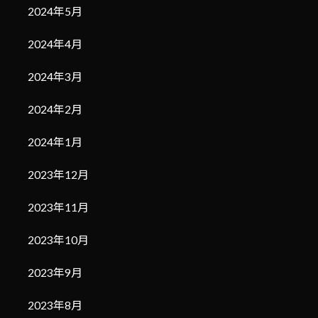
2024年5月
2024年4月
2024年3月
2024年2月
2024年1月
2023年12月
2023年11月
2023年10月
2023年9月
2023年8月