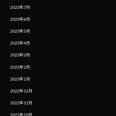
2023年7月
2023年6月
2023年5月
2023年4月
2023年3月
2023年2月
2023年1月
2022年12月
2022年11月
2022年10月