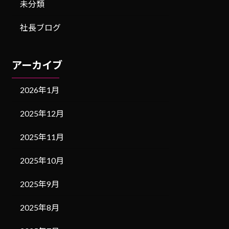
未分類
社長ブログ
アーカイブ
2026年1月
2025年12月
2025年11月
2025年10月
2025年9月
2025年8月