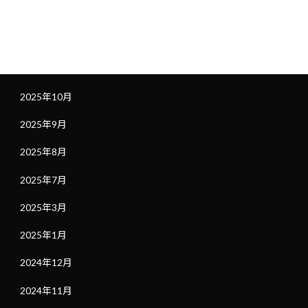
2026年1月
2025年12月
2025年11月
2025年10月
2025年9月
2025年8月
2025年7月
2025年3月
2025年1月
2024年12月
2024年11月