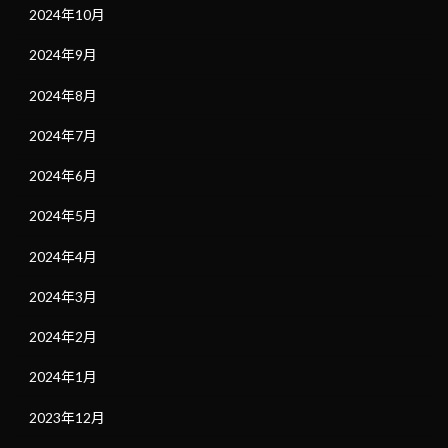
2024年10月
2024年9月
2024年8月
2024年7月
2024年6月
2024年5月
2024年4月
2024年3月
2024年2月
2024年1月
2023年12月