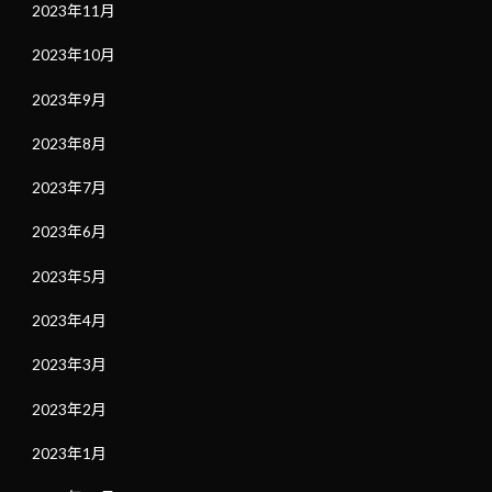
2023年11月
2023年10月
2023年9月
2023年8月
2023年7月
2023年6月
2023年5月
2023年4月
2023年3月
2023年2月
2023年1月