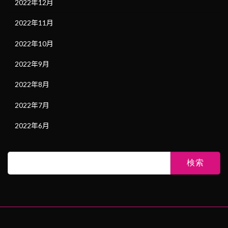
2022年12月
2022年11月
2022年10月
2022年9月
2022年8月
2022年7月
2022年6月
検
索: