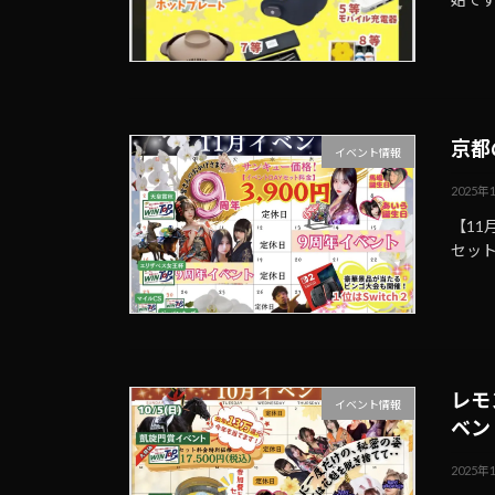
京都
イベント情報
2025年
【11
セッ
レモ
イベント情報
ベン
2025年