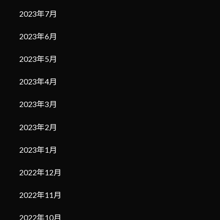
2023年7月
2023年6月
2023年5月
2023年4月
2023年3月
2023年2月
2023年1月
2022年12月
2022年11月
2022年10月