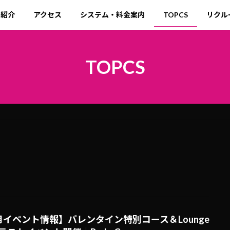
ト紹介
アクセス
システム・料金案内
TOPCS
リクル
TOPCS
月イベント情報】バレンタイン特別コース＆Lounge