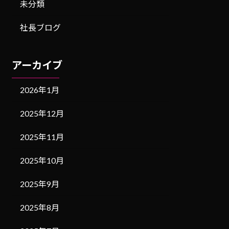
未分類
社長ブログ
アーカイブ
2026年1月
2025年12月
2025年11月
2025年10月
2025年9月
2025年8月