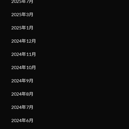
2025年7月
2025年3月
2025年1月
2024年12月
2024年11月
2024年10月
2024年9月
2024年8月
2024年7月
2024年6月