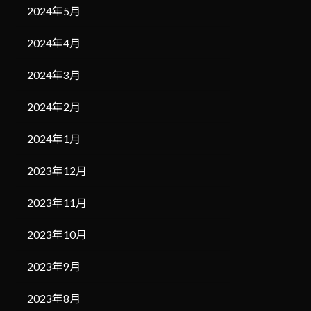
2024年5月
2024年4月
2024年3月
2024年2月
2024年1月
2023年12月
2023年11月
2023年10月
2023年9月
2023年8月