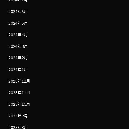
2024年6月
2024年5月
2024年4月
2024年3月
2024年2月
2024年1月
2023年12月
2023年11月
2023年10月
2023年9月
2023年8月