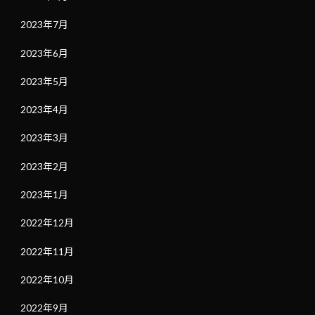
2023年7月
2023年6月
2023年5月
2023年4月
2023年3月
2023年2月
2023年1月
2022年12月
2022年11月
2022年10月
2022年9月