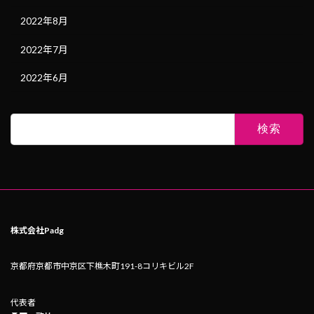
2022年8月
2022年7月
2022年6月
検
索:
株式会社Padg
京都府京都市中京区下樵木町191-8コリキビル2F
代表者