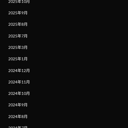
2025年10月
2025年9月
2025年8月
2025年7月
2025年3月
2025年1月
2024年12月
2024年11月
2024年10月
2024年9月
2024年8月
2024年7月