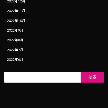
2022年12月
2022年11月
2022年10月
2022年9月
2022年8月
2022年7月
2022年6月
検
索: