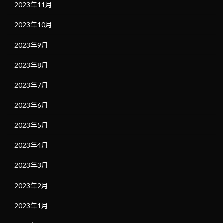
2023年11月
2023年10月
2023年9月
2023年8月
2023年7月
2023年6月
2023年5月
2023年4月
2023年3月
2023年2月
2023年1月