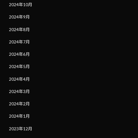
2024年10月
2024年9月
2024年8月
2024年7月
2024年6月
2024年5月
2024年4月
2024年3月
2024年2月
2024年1月
2023年12月