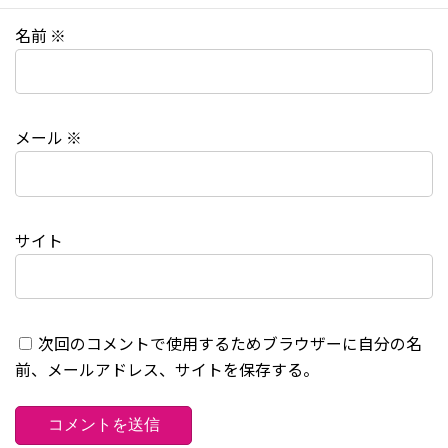
名前
※
メール
※
サイト
次回のコメントで使用するためブラウザーに自分の名
前、メールアドレス、サイトを保存する。