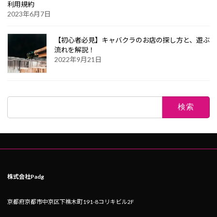
利用規約
2023年6月7日
【初心者必見】キャバクラのお店の探し方と、遊ぶ
流れを解説！
2022年9月21日
検
索:
株式会社Padg
京都府京都市中京区下樵木町191-8コリキビル2F