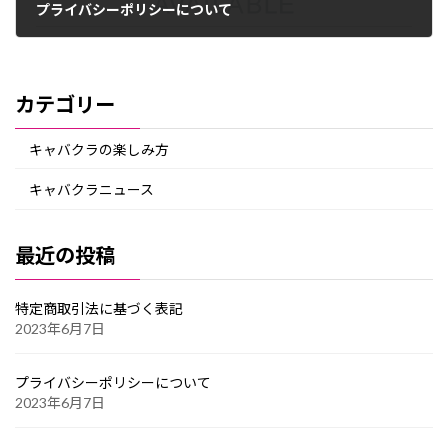
プライバシーポリシーについて
2023年6月7日
カテゴリー
キャバクラの楽しみ方
キャバクラニュース
最近の投稿
特定商取引法に基づく表記
2023年6月7日
プライバシーポリシーについて
2023年6月7日