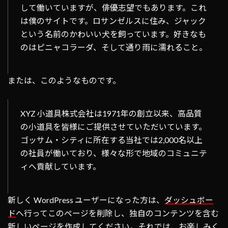
して働いていますが、俳優志望でもあります。これ
は僕のサイトです。ロサンゼルスに住み、ジャック
という名前のかわいい犬を飼っています。好きなも
のはピニャコラーダ、そして通り雨に濡れること。
または、このようなものです。
XYZ 小道具株式会社は1971年の創立以来、高品質
の小道具を皆様にご提供させていただいています。
ゴッサム・シティに所在する当社では2,000名以上
の社員が働いており、様々な形で地域のコミュニテ
ィへ貢献しています。
新しく WordPress ユーザーになった方は、
ダッシュボー
ド
へ行ってこのページを削除し、独自のコンテンツを含む
新しいページを作成してください。それでは、お楽しみく