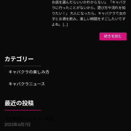
お店を選んだらいいかわからない」 「キャバク
ラに行ったことがないから、遊び方や流れを知
りたい！」 大人になったら、キャバクラで女の
子とお酒を飲み、楽しい時間をすごしたいです
よね。 […]
続きを読む
カテゴリー
キャバクラの楽しみ方
キャバクラニュース
最近の投稿
特定商取引法に基づく表記
2023年6月7日