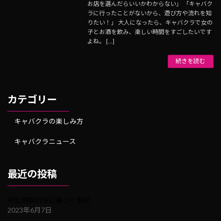
お店を選んだらいいかわからない」 「キャバク
ラに行ったことがないから、遊び方や流れを知
りたい！」 大人になったら、キャバクラで女の
子とお酒を飲み、楽しい時間をすごしたいです
よね。 […]
続きを読む
カテゴリー
キャバクラの楽しみ方
キャバクラニュース
最近の投稿
特定商取引法に基づく表記
2023年6月7日